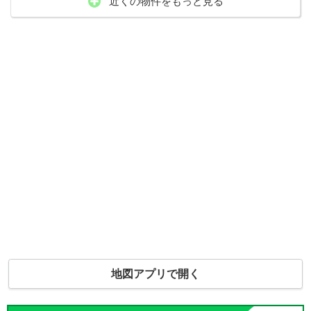
近くの物件をもっと見る
地図アプリで開く