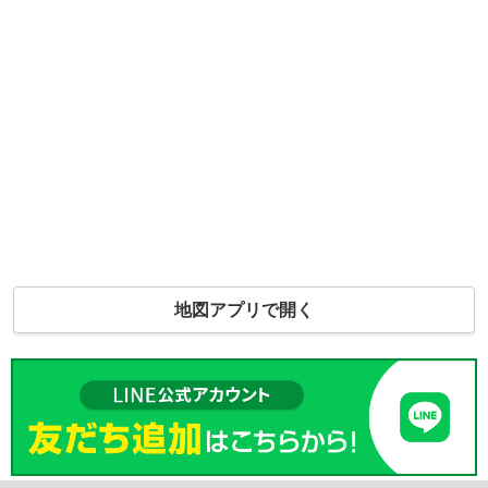
地図アプリで開く