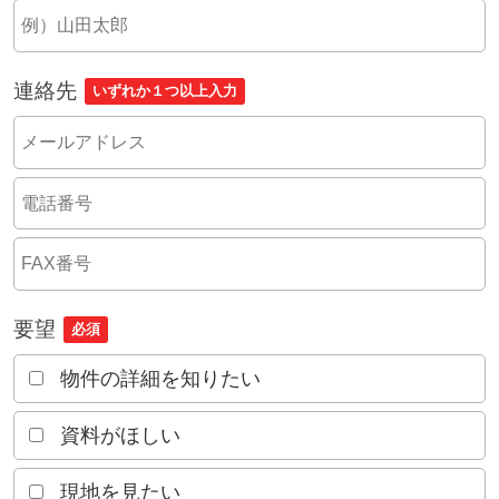
連絡先
いずれか１つ以上入力
要望
必須
物件の詳細を知りたい
資料がほしい
現地を見たい