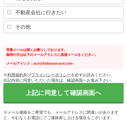
不動産会社に行きたい
その他
営業メールは固くお断りしております。
御用の方は以下のメールアドレスに直接メールをください。
メールアドレス：ace@fudousan-ace.com
※
利用規約
及び
プライバシーポリシー
を必ずお読みください。
左記内容に同意いただいた場合は、確認画面へお進み下さい。
上記に同意して確認画面へ
※メール連絡をご希望でも、メールアドレスに間違いがあります
と、やむなくお電話にてご連絡差し上げる場合もございます。