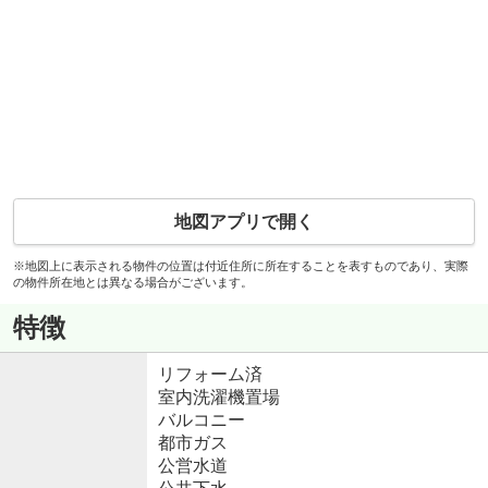
地図アプリで開く
※地図上に表示される物件の位置は付近住所に所在することを表すものであり、実際
の物件所在地とは異なる場合がございます。
特徴
リフォーム済
室内洗濯機置場
バルコニー
都市ガス
公営水道