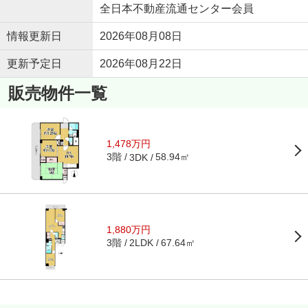
全日本不動産流通センター会員
情報更新日
2026年08月08日
更新予定日
2026年08月22日
販売物件一覧
1,478万円
3階
58.94㎡
3DK
1,880万円
3階
67.64㎡
2LDK