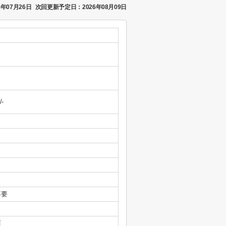
年07月26日
次回更新予定日：2026年08月09日
/-
不要
西