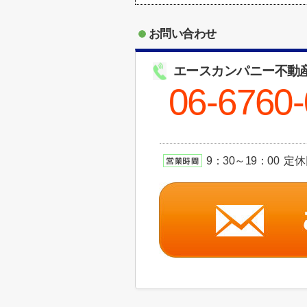
お問い合わせ
エースカンパニー不動
06-6760
9：30～19：00 