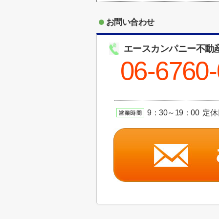
お問い合わせ
エースカンパニー不動
06-6760
9：30～19：00 