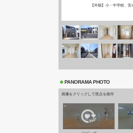
【外観】小・中学校、安
PANORAMA PHOTO
画像をクリックして視点を操作