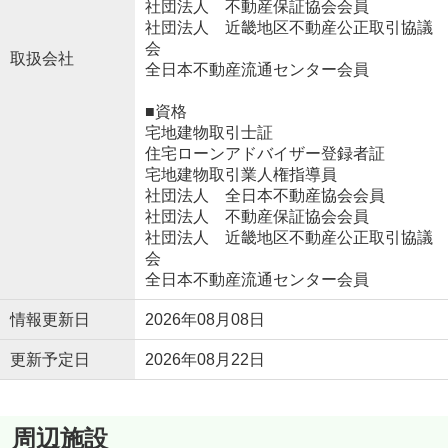
社団法人 不動産保証協会会員
社団法人 近畿地区不動産公正取引協議
会
取扱会社
全日本不動産流通センター会員
■資格
宅地建物取引士証
住宅ローンアドバイザー登録者証
宅地建物取引業人権指導員
社団法人 全日本不動産協会会員
社団法人 不動産保証協会会員
社団法人 近畿地区不動産公正取引協議
会
全日本不動産流通センター会員
情報更新日
2026年08月08日
更新予定日
2026年08月22日
周辺施設