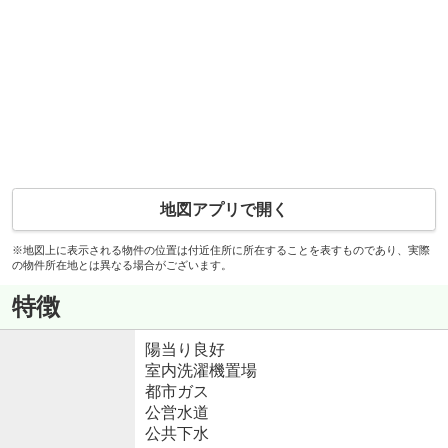
地図アプリで開く
※地図上に表示される物件の位置は付近住所に所在することを表すものであり、実際
の物件所在地とは異なる場合がございます。
特徴
陽当り良好
室内洗濯機置場
都市ガス
公営水道
公共下水