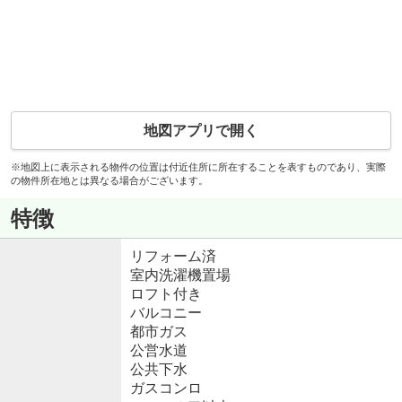
地図アプリで開く
※地図上に表示される物件の位置は付近住所に所在することを表すものであり、実際
の物件所在地とは異なる場合がございます。
特徴
リフォーム済
室内洗濯機置場
ロフト付き
バルコニー
都市ガス
公営水道
公共下水
ガスコンロ