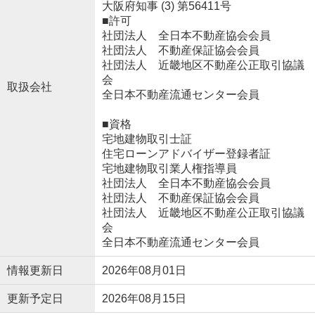
大阪府知事 (3) 第56411号
■許可
社団法人 全日本不動産協会会員
社団法人 不動産保証協会会員
社団法人 近畿地区不動産公正取引協議
会
取扱会社
全日本不動産流通センター会員
■資格
宅地建物取引士証
住宅ローンアドバイザー登録者証
宅地建物取引業人権指導員
社団法人 全日本不動産協会会員
社団法人 不動産保証協会会員
社団法人 近畿地区不動産公正取引協議
会
全日本不動産流通センター会員
情報更新日
2026年08月01日
更新予定日
2026年08月15日