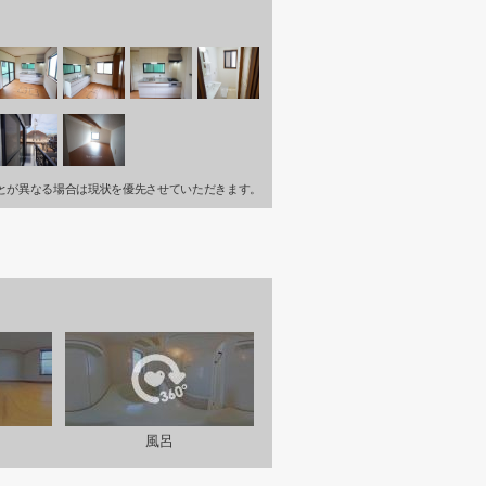
とが異なる場合は現状を優先させていただきます。
風呂