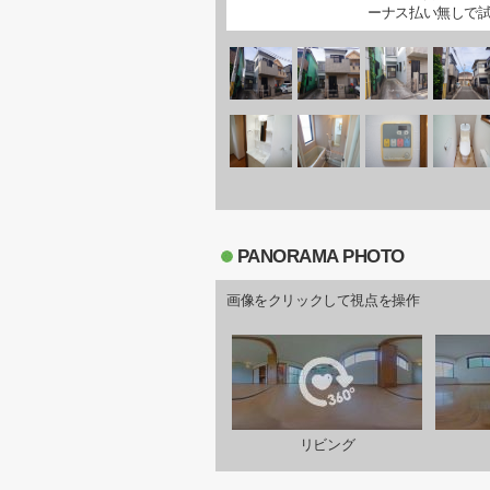
ーナス払い無しで
PANORAMA PHOTO
画像をクリックして視点を操作
リビング