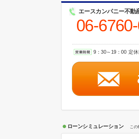
エースカンパニー不動
06-6760
9：30～19：00 
ローンシミュレーション
この