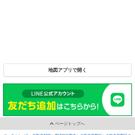
地図アプリで開く
ページトップへ