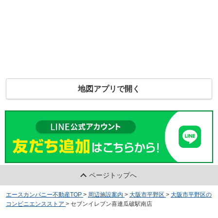
地図アプリで開く
ページトップへ
エースカンパニー不動産TOP
>
周辺施設案内
>
大阪市平野区
>
大阪市平野区の
コンビニエンスストア
>
セブンイレブン喜連瓜破駅南店