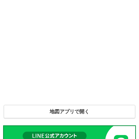
地図アプリで開く