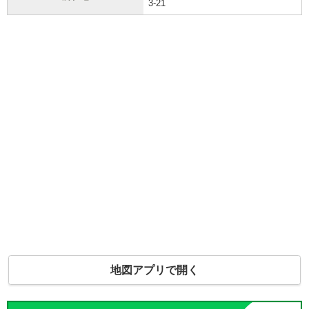
3-21
地図アプリで開く