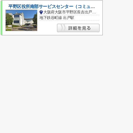
平野区役所南部サービスセンター（コミュニティプラザ平野内）
大阪府大阪市平野区長吉出戸５丁目
地下鉄谷町線 出戸駅