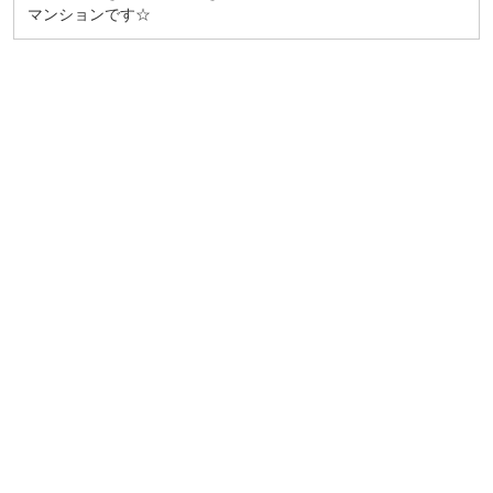
マンションです☆