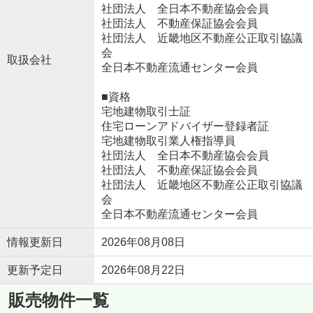
社団法人 全日本不動産協会会員
社団法人 不動産保証協会会員
社団法人 近畿地区不動産公正取引協議
会
取扱会社
全日本不動産流通センター会員
■資格
宅地建物取引士証
住宅ローンアドバイザー登録者証
宅地建物取引業人権指導員
社団法人 全日本不動産協会会員
社団法人 不動産保証協会会員
社団法人 近畿地区不動産公正取引協議
会
全日本不動産流通センター会員
情報更新日
2026年08月08日
更新予定日
2026年08月22日
販売物件一覧