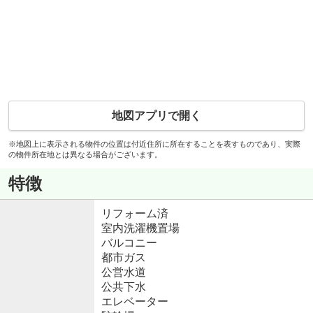
地図アプリで開く
※地図上に表示される物件の位置は付近住所に所在することを表すものであり、実際
の物件所在地とは異なる場合がございます。
特徴
リフォーム済
室内洗濯機置場
バルコニー
都市ガス
公営水道
公共下水
エレベーター