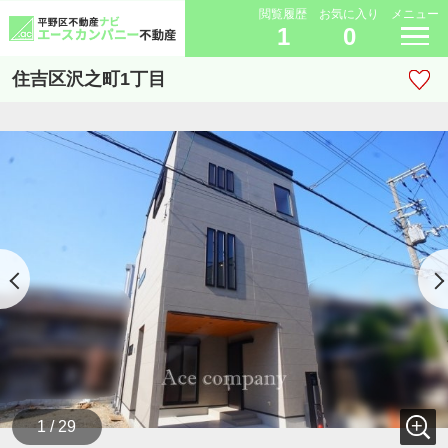
閲覧履歴
お気に入り
メニュー
1
0
住吉区沢之町1丁目
1 / 29