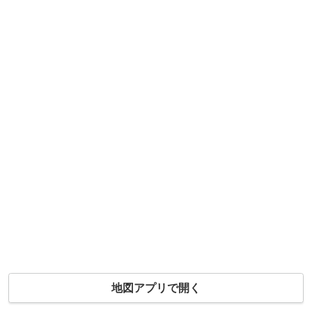
地図アプリで開く