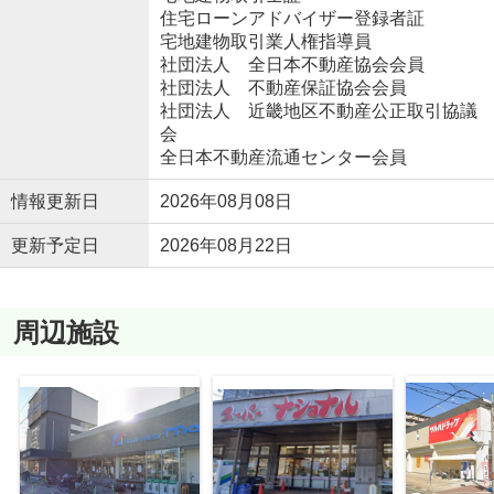
住宅ローンアドバイザー登録者証
宅地建物取引業人権指導員
社団法人 全日本不動産協会会員
社団法人 不動産保証協会会員
社団法人 近畿地区不動産公正取引協議
会
全日本不動産流通センター会員
情報更新日
2026年08月08日
更新予定日
2026年08月22日
周辺施設