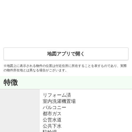
地図アプリで開く
※地図上に表示される物件の位置は付近住所に所在することを表すものであり、実際
の物件所在地とは異なる場合がございます。
特徴
リフォーム済
室内洗濯機置場
バルコニー
都市ガス
公営水道
公共下水