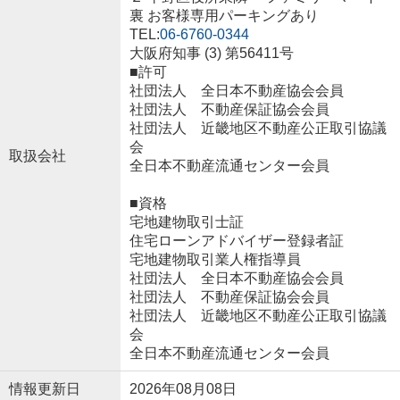
裏 お客様専用パーキングあり
TEL:
06-6760-0344
大阪府知事 (3) 第56411号
■許可
社団法人 全日本不動産協会会員
社団法人 不動産保証協会会員
社団法人 近畿地区不動産公正取引協議
会
取扱会社
全日本不動産流通センター会員
■資格
宅地建物取引士証
住宅ローンアドバイザー登録者証
宅地建物取引業人権指導員
社団法人 全日本不動産協会会員
社団法人 不動産保証協会会員
社団法人 近畿地区不動産公正取引協議
会
全日本不動産流通センター会員
情報更新日
2026年08月08日