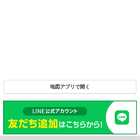
地図アプリで開く