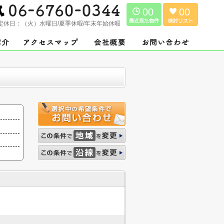
00
00
定休日：
（火）水曜日/夏季休暇/年末年始休暇