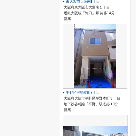
東大阪市大蓮南1丁目
大阪府東大阪市大蓮南１丁目
近鉄大阪線「弥刀」駅 徒歩14分
新築
平野区平野本町3丁目
大阪府大阪市平野区平野本町３丁目
地下鉄谷町線「平野」駅 徒歩10分
新築