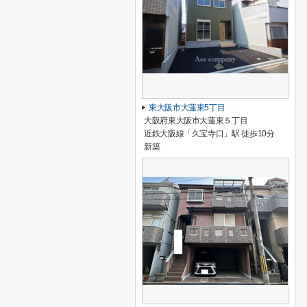
東大阪市大蓮東5丁目
大阪府東大阪市大蓮東５丁目
近鉄大阪線「久宝寺口」駅 徒歩10分
新築