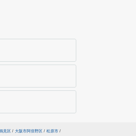
鶴見区
/
大阪市阿倍野区
/
松原市
/