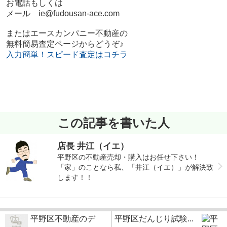
お電話もしくは
メール ie@fudousan-ace.com
またはエースカンパニー不動産の
無料簡易査定ページからどうぞ♪
入力簡単！スピード査定はコチラ
この記事を書いた人
店長 井江（イエ）
平野区の不動産売却・購入はお任せ下さい！
「家」のことなら私、「井江（イエ）」が解決致
します！！
平野区不動産のデ
平野区だんじり試験...