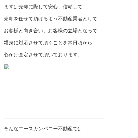
まずは売却に際して安心、信頼して
売却を任せて頂けるよう不動産業者として
お客様と向き合い、お客様の立場となって
親身に対応させて頂くことを常日頃から
心がけ査定させて頂いております。
そんなエースカンパニー不動産では