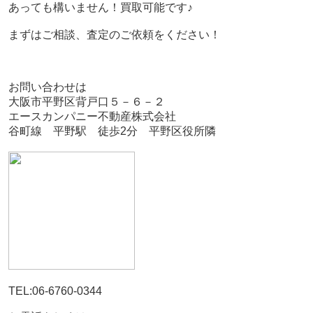
あっても構いません！買取可能です♪
まずはご相談、査定のご依頼をください！
お問い合わせは
大阪市平野区背戸口５－６－２
エースカンパニー不動産株式会社
谷町線 平野駅 徒歩2分 平野区役所隣
TEL:06-6760-0344