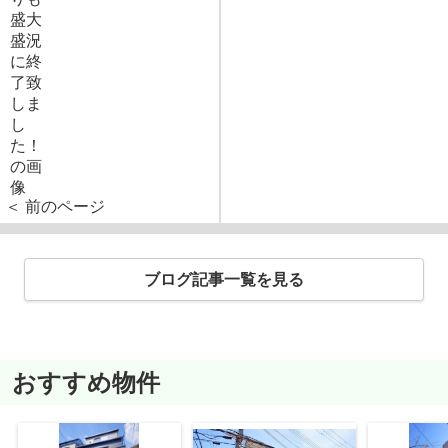
＜ 前のページ
ブログ記事一覧を見る
おすすめ物件