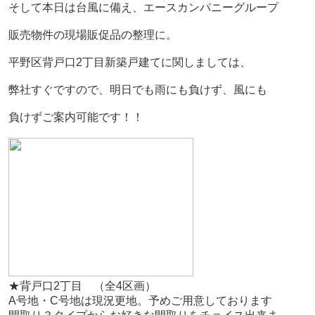
そして本日は台風に備え、エースカンパニーグループ
販売物件の現場販促品の整理に。
平野区背戸口2丁目新築戸建てに関しましては、
弊社すぐですので、明日でも雨にも負けず、風にも
負けずご案内可能です！！
★背戸口2丁目 （全4区画）
A号地・C号地は現況更地。予めご用意しております