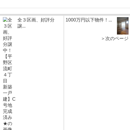
全３区画、好評分
1000万円以下物件！...
譲...
＞次のページ