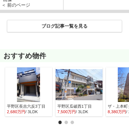
＜ 前のページ
ブログ記事一覧を見る
おすすめ物件
平野区長吉六反3丁目
平野区瓜破西1丁目
ザ・上本町
2,680万円
/ 3LDK
7,500万円
/ 3LDK
8,380万円
/