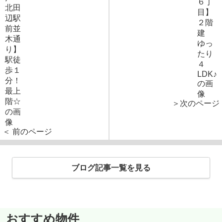
＞次のページ
＜ 前のページ
ブログ記事一覧を見る
おすすめ物件