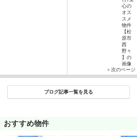
＞次のページ
ブログ記事一覧を見る
おすすめ物件