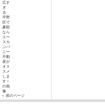
＜ 前のページ