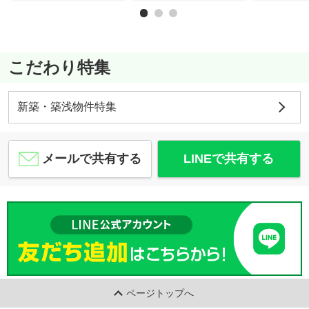
こだわり特集
新築・築浅物件特集
メールで共有する
LINEで共有する
ページトップへ