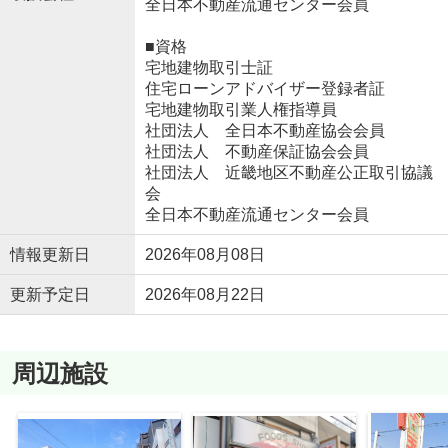
全日本不動産流通センター会員
■資格
宅地建物取引士証
住宅ローンアドバイザー登録者証
宅地建物取引業人権指導員
社団法人 全日本不動産協会会員
社団法人 不動産保証協会会員
社団法人 近畿地区不動産公正取引協議
会
全日本不動産流通センター会員
情報更新日
2026年08月08日
更新予定日
2026年08月22日
周辺施設