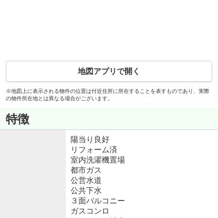
地図アプリで開く
※地図上に表示される物件の位置は付近住所に所在することを表すものであり、実際
の物件所在地とは異なる場合がございます。
特徴
陽当り良好
リフォーム済
室内洗濯機置場
都市ガス
公営水道
公共下水
３面バルコニー
ガスコンロ