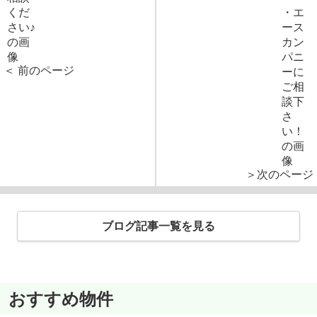
＜ 前のページ
＞次のページ
ブログ記事一覧を見る
おすすめ物件