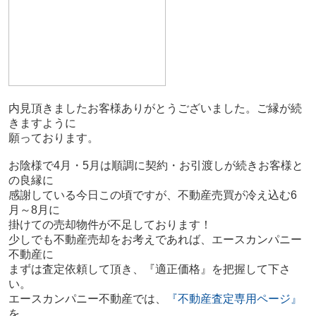
内見頂きましたお客様ありがとうございました。ご縁が続
きますように
願っております。
お陰様で4月・5月は順調に契約・お引渡しが続きお客様と
の良縁に
感謝している今日この頃ですが、不動産売買が冷え込む6
月～8月に
掛けての売却物件が不足しております！
少しでも不動産売却をお考えであれば、エースカンパニー
不動産に
まずは査定依頼して頂き、『適正価格』を把握して下さ
い。
エースカンパニー不動産では、
『不動産査定専用ページ』
を