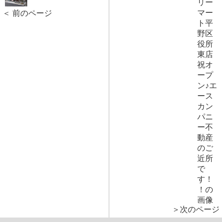
＜ 前のページ
＞次のページ