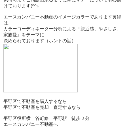
けております(^^♪
エースカンパニー不動産のイメージカラーであります黄緑
は、
カラーコーディネーター分析による『親近感、やさしさ、
家族愛』をテーマに
決められております（ホントの話）
平野区で不動産を購入するなら
平野区で不動産を売却 査定するなら
平野区役所横 谷町線 平野駅 徒歩２分
エースカンパニー不動産へ