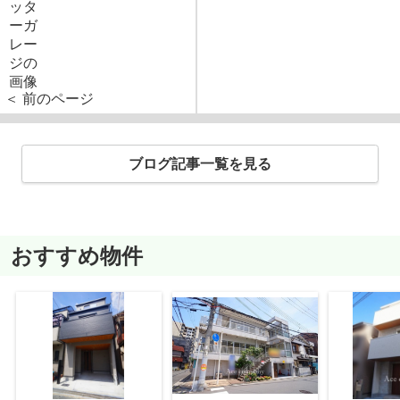
＜ 前のページ
ブログ記事一覧を見る
おすすめ物件