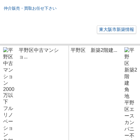
仲介販売・買取お任せ下さい
東大阪市新築情報
平野区中古マンシ
平野区 新築2階建...
ョ...