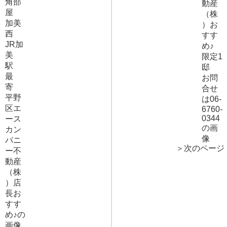
＞次のページ