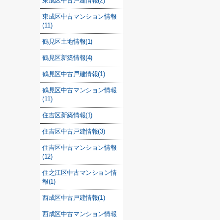
東成区中古戸建情報(2)
東成区中古マンション情報
(11)
鶴見区土地情報(1)
鶴見区新築情報(4)
鶴見区中古戸建情報(1)
鶴見区中古マンション情報
(11)
住吉区新築情報(1)
住吉区中古戸建情報(3)
住吉区中古マンション情報
(12)
住之江区中古マンション情
報(1)
西成区中古戸建情報(1)
西成区中古マンション情報