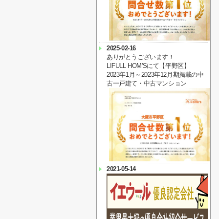
2025-02-16
ありがとうございます！
LIFULL HOM'Sにて【平野区】
2023年1月～2023年12月期掲載の中
古一戸建て・中古マンション
2021-05-14