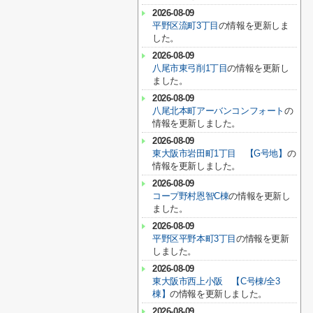
2026-08-09
平野区流町3丁目
の情報を更新しま
した。
2026-08-09
八尾市東弓削1丁目
の情報を更新し
ました。
2026-08-09
八尾北本町アーバンコンフォート
の
情報を更新しました。
2026-08-09
東大阪市岩田町1丁目 【G号地】
の
情報を更新しました。
2026-08-09
コープ野村恩智C棟
の情報を更新し
ました。
2026-08-09
平野区平野本町3丁目
の情報を更新
しました。
2026-08-09
東大阪市西上小阪 【C号棟/全3
棟】
の情報を更新しました。
2026-08-09