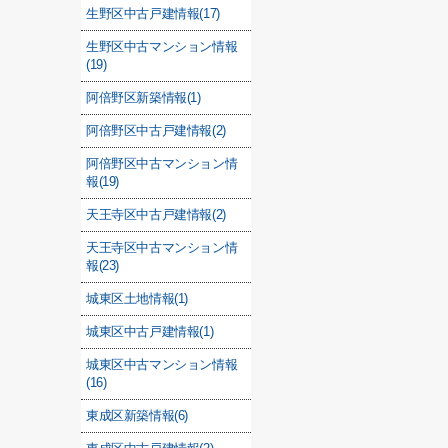
生野区中古戸建情報(17)
生野区中古マンション情報
(19)
阿倍野区新築情報(1)
阿倍野区中古戸建情報(2)
阿倍野区中古マンション情
報(19)
天王寺区中古戸建情報(2)
天王寺区中古マンション情
報(23)
城東区土地情報(1)
城東区中古戸建情報(1)
城東区中古マンション情報
(16)
東成区新築情報(6)