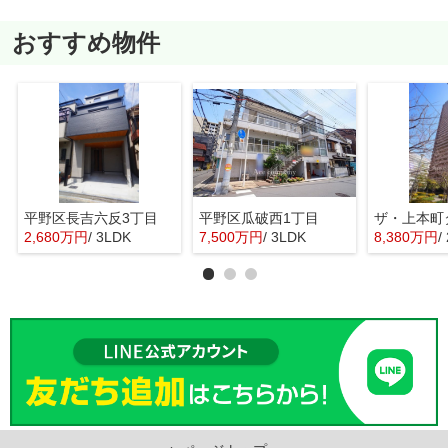
おすすめ物件
平野区長吉六反3丁目
平野区瓜破西1丁目
ザ・上本町
2,680万円
/ 3LDK
7,500万円
/ 3LDK
8,380万円
/