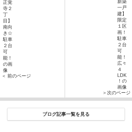
＜ 前のページ
＞次のページ
ブログ記事一覧を見る