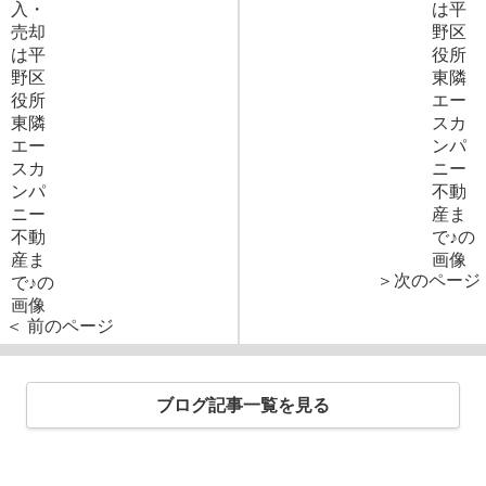
＞次のページ
＜ 前のページ
ブログ記事一覧を見る