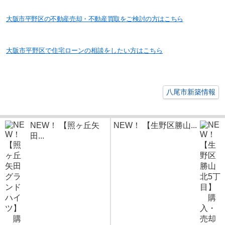
大阪市平野区の不動
産売却・不動産買取をご検討の方はこちら
大阪市平野区で住宅ローンの相談をしたい方はこちら
八尾市新築情報
NEW！ 【照ヶ丘矢
NEW！ 【生野区勝山...
田...