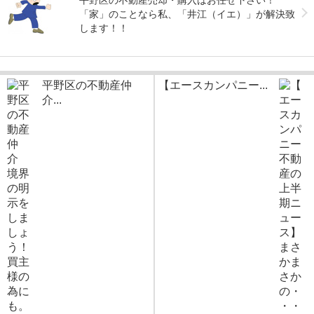
平野区の不動産売却・購入はお任せ下さい！
「家」のことなら私、「井江（イエ）」が解決致
します！！
平野区の不動産仲
【エースカンパニー...
介...