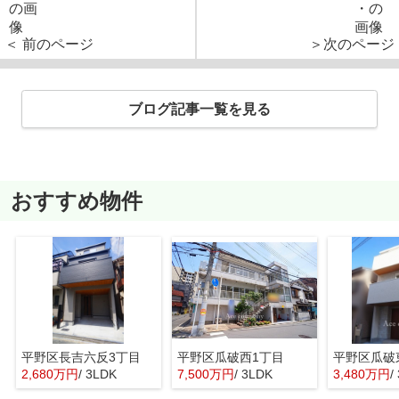
＜ 前のページ
＞次のページ
ブログ記事一覧を見る
おすすめ物件
平野区長吉六反3丁目
平野区瓜破西1丁目
平野区瓜破
2,680万円
/ 3LDK
7,500万円
/ 3LDK
3,480万円
/