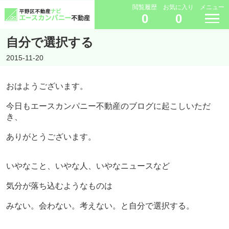
閲覧履歴
お気に入り
メニュー
0
0
自分で選択する
2015-11-20
おはようございます。
今日もエースカンパニー不動産のブログに起こしいただ
き、
ありがとうございます。
いやなこと、いやな人、いやなニュースなど
気分が落ち込むようなものは
みない。会わない。考えない。と自分で選択する。