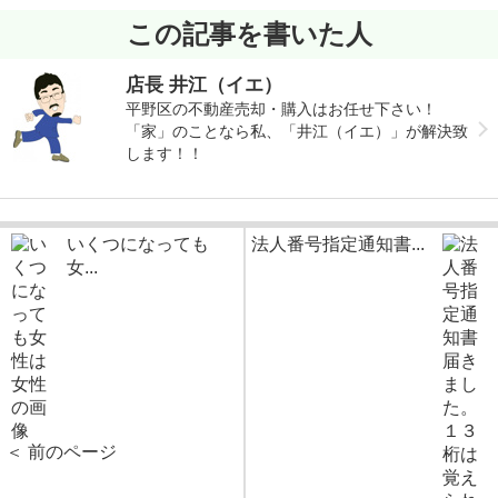
この記事を書いた人
店長 井江（イエ）
平野区の不動産売却・購入はお任せ下さい！
「家」のことなら私、「井江（イエ）」が解決致
します！！
いくつになっても
法人番号指定通知書...
女...
＜ 前のページ