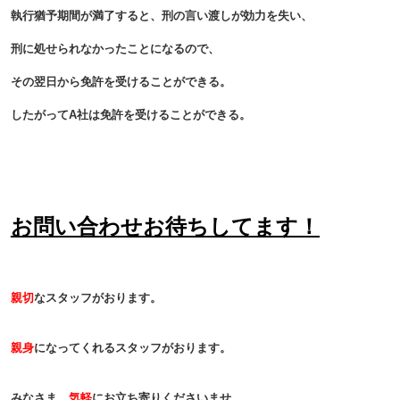
執行猶予期間が満了すると、刑の言い渡しが効力を失い、
刑に処せられなかったことになるので、
その翌日から免許を受けることができる。
したがってA社は免許を受けることができる。
お問い合わせお待ちしてます！
親切
なスタッフがおります。
親身
になってくれるスタッフがおります。
みなさま、
気軽
にお立ち寄りくださいませ。