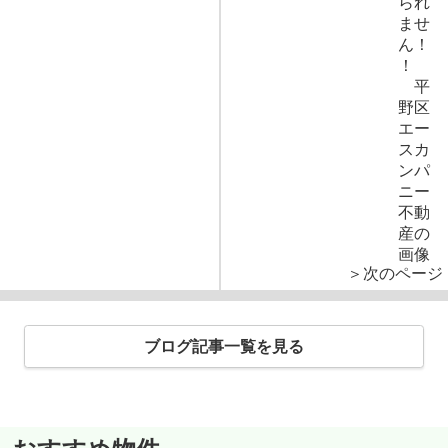
＞次のページ
ブログ記事一覧を見る