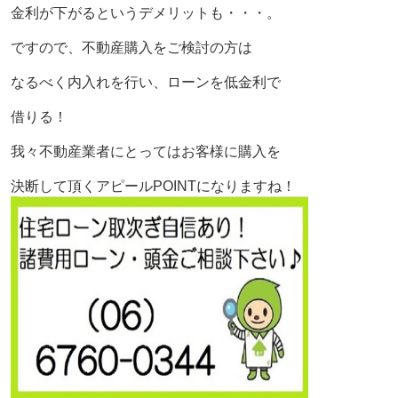
金利が下がるというデメリットも・・・。
ですので、不動産購入をご検討の方は
なるべく内入れを行い、ローンを低金利で
借りる！
我々不動産業者にとってはお客様に購入を
決断して頂くアピールPOINTになりますね！