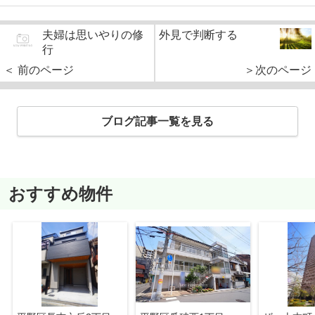
夫婦は思いやりの修
外見で判断する
行
＜ 前のページ
＞次のページ
ブログ記事一覧を見る
おすすめ物件