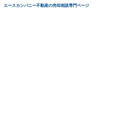
エースカンパニー不動産の売却相談専門ページ