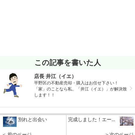
この記事を書いた人
店長 井江（イエ）
平野区の不動産売却・購入はお任せ下さい！
「家」のことなら私、「井江（イエ）」が解決致
します！！
別れと出会い
完成しました！エー...
＜ 前のページ
＞次のページ