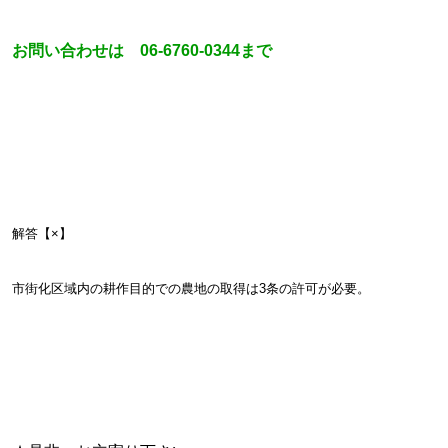
お問い合わせは 06-6760-0344まで
解答【×】
市街化区域内の耕作目的での農地の取得は3条の許可が必要。