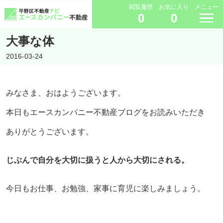
閲覧履歴
お気に入り
メニュー
0
0
大事な体
2016-03-24
みなさま、おはようございます。
本日もエースカンパニー不動産ブログをお読みいただき
ありがとうございます。
じぶんで自分を大切に扱うと人から大切にされる。
今日もお仕事、お勉強、家事に育児に楽しみましょう。