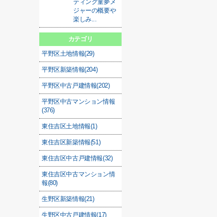
ティング童夢メ
ジャーの概要や
楽しみ...
カテゴリ
平野区土地情報(29)
平野区新築情報(204)
平野区中古戸建情報(202)
平野区中古マンション情報
(376)
東住吉区土地情報(1)
東住吉区新築情報(51)
東住吉区中古戸建情報(32)
東住吉区中古マンション情
報(80)
生野区新築情報(21)
生野区中古戸建情報(17)