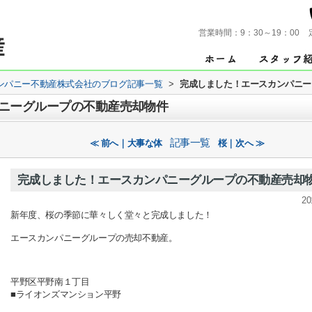
営業時間：
9：30～19：00
ンパニー不動産株式会社のブログ記事一覧
>
完成しました！エースカンパニー
ニーグループの不動産売却物件
記事一覧
≪ 前へ｜大事な体
桜｜次へ ≫
完成しました！エースカンパニーグループの不動産売却
20
新年度、桜の季節に華々しく堂々と完成しました！
エースカンパニーグループの売却不動産。
平野区平野南１丁目
■ライオンズマンション平野