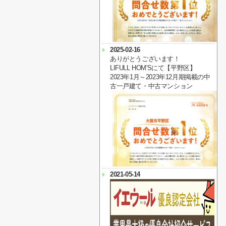
2025-02-16
ありがとうございます！
LIFULL HOM'Sにて【平野区】
2023年1月～2023年12月期掲載の中
古一戸建て・中古マンション
2021-05-14