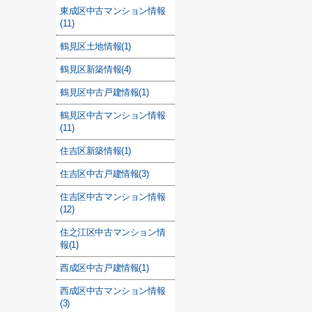
東成区中古マンション情報
(11)
鶴見区土地情報(1)
鶴見区新築情報(4)
鶴見区中古戸建情報(1)
鶴見区中古マンション情報
(11)
住吉区新築情報(1)
住吉区中古戸建情報(3)
住吉区中古マンション情報
(12)
住之江区中古マンション情
報(1)
西成区中古戸建情報(1)
西成区中古マンション情報
(3)