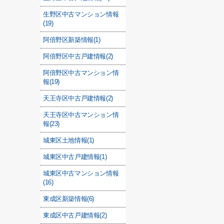
生野区中古マンション情報
(19)
阿倍野区新築情報(1)
阿倍野区中古戸建情報(2)
阿倍野区中古マンション情
報(19)
天王寺区中古戸建情報(2)
天王寺区中古マンション情
報(23)
城東区土地情報(1)
城東区中古戸建情報(1)
城東区中古マンション情報
(16)
東成区新築情報(6)
東成区中古戸建情報(2)