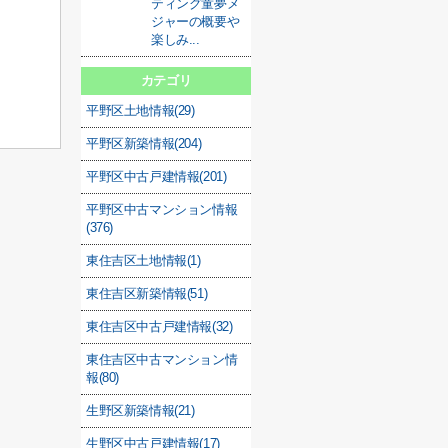
ティング童夢メ
ジャーの概要や
楽しみ...
カテゴリ
平野区土地情報(29)
平野区新築情報(204)
平野区中古戸建情報(201)
平野区中古マンション情報
(376)
東住吉区土地情報(1)
東住吉区新築情報(51)
東住吉区中古戸建情報(32)
東住吉区中古マンション情
報(80)
生野区新築情報(21)
生野区中古戸建情報(17)