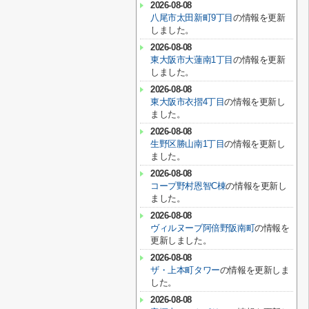
2026-08-08
八尾市太田新町9丁目
の情報を更新
しました。
2026-08-08
東大阪市大蓮南1丁目
の情報を更新
しました。
2026-08-08
東大阪市衣摺4丁目
の情報を更新し
ました。
2026-08-08
生野区勝山南1丁目
の情報を更新し
ました。
2026-08-08
コープ野村恩智C棟
の情報を更新し
ました。
2026-08-08
ヴィルヌーブ阿倍野阪南町
の情報を
更新しました。
2026-08-08
ザ・上本町タワー
の情報を更新しま
した。
2026-08-08