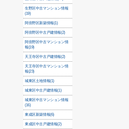
生野区中古マンション情報
(19)
阿倍野区新築情報(1)
阿倍野区中古戸建情報(2)
阿倍野区中古マンション情
報(19)
天王寺区中古戸建情報(2)
天王寺区中古マンション情
報(23)
城東区土地情報(1)
城東区中古戸建情報(1)
城東区中古マンション情報
(16)
東成区新築情報(6)
東成区中古戸建情報(2)