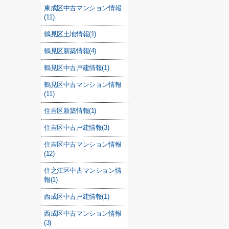
東成区中古マンション情報
(11)
鶴見区土地情報(1)
鶴見区新築情報(4)
鶴見区中古戸建情報(1)
鶴見区中古マンション情報
(11)
住吉区新築情報(1)
住吉区中古戸建情報(3)
住吉区中古マンション情報
(12)
住之江区中古マンション情
報(1)
西成区中古戸建情報(1)
西成区中古マンション情報
(3)