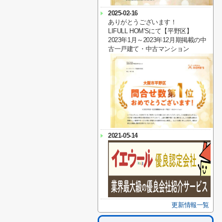
2025-02-16
ありがとうございます！
LIFULL HOM'Sにて【平野区】
2023年1月～2023年12月期掲載の中
古一戸建て・中古マンション
2021-05-14
更新情報一覧