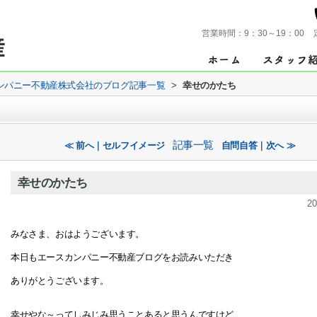
営業時間：
9：30～19：00
ンパニー不動産株式会社のブログ記事一覧
>
幸せのかたち
記事一覧
≪ 前へ｜セルフイメージ
自問自答｜次へ ≫
幸せのかたち
20
みなさま、おはようございます。
本日もエースカンパニー不動産ブログをお読みいただき
ありがとうございます。
幸せやな～ってしみじみ思うことあると思うんですけど