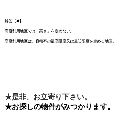
解答【✖】
高度利用地区では「高さ」を定めない。
高度利用地区は、容積率の最高限度又は最低限度を定める地区。
★是非、お立寄り下さい。
★お探しの物件がみつかります。