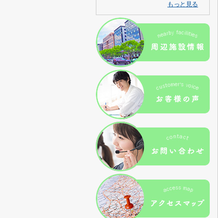
もっと見る