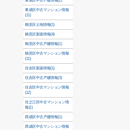
東成区中古戸建情報(2)
東成区中古マンション情報
(11)
鶴見区土地情報(1)
鶴見区新築情報(4)
鶴見区中古戸建情報(1)
鶴見区中古マンション情報
(11)
住吉区新築情報(1)
住吉区中古戸建情報(3)
住吉区中古マンション情報
(12)
住之江区中古マンション情
報(1)
西成区中古戸建情報(1)
西成区中古マンション情報