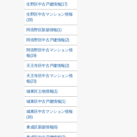
生野区中古戸建情報(17)
生野区中古マンション情報
(19)
阿倍野区新築情報(1)
阿倍野区中古戸建情報(2)
阿倍野区中古マンション情
報(19)
天王寺区中古戸建情報(2)
天王寺区中古マンション情
報(23)
城東区土地情報(1)
城東区中古戸建情報(1)
城東区中古マンション情報
(16)
東成区新築情報(6)