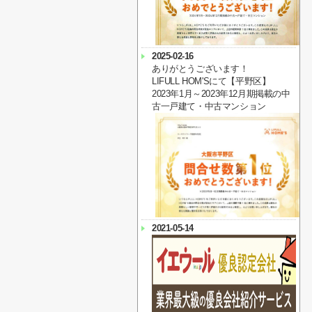
2025-02-16
ありがとうございます！
LIFULL HOM'Sにて【平野区】
2023年1月～2023年12月期掲載の中
古一戸建て・中古マンション
2021-05-14