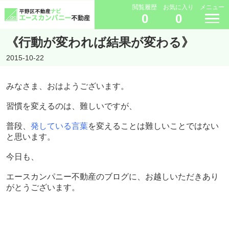
閲覧履歴
お気に入り
メニュー
0
0
《行動が変われば結果が変わる》
2015-10-22
みなさま、おはようございます。
習慣を変えるのは、難しいですが、
普段、
発している言葉
を変えることは難しいことではない
と思います。
今日も、
エースカンパニー不動産のブログに、お越しいただきあり
がとうございます。