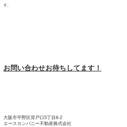
す。
お問い合わせお待ちしてます！
大阪市平野区背戸口5丁目6-2
エースカンパニー不動産株式会社