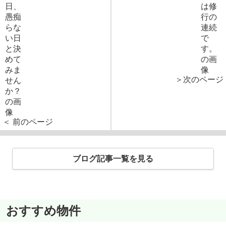
＞次のページ
＜ 前のページ
ブログ記事一覧を見る
おすすめ物件