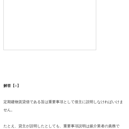
解答
【○】
定期建物賃貸借である旨は重要事項として借主に説明しなければいけま
せん。
たとえ、貸主が説明したとしても、重要事項説明は媒介業者の責務で